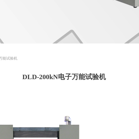
电子万能试验机
DLD-200kN电子万能试验机