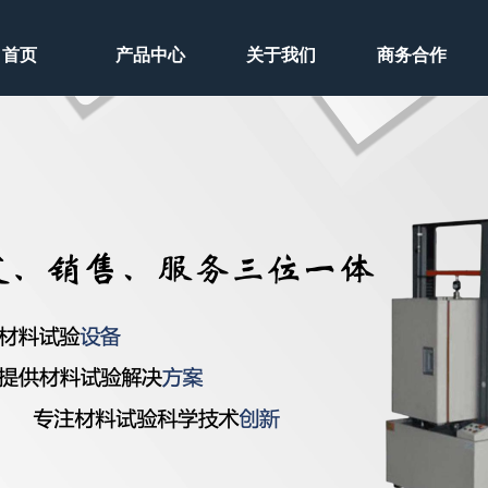
首页
产品中心
关于我们
商务合作