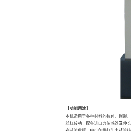
【功能用途】
本机适用于各种材料的拉伸、撕裂、
丝杠传动，配备进口力传感器及伸长
存试验数据，由打印机打印出试验结