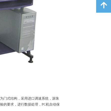
녕
为门式结构，采用进口调速系统，滚珠
验的要求，进行数据处理，PC机自动保