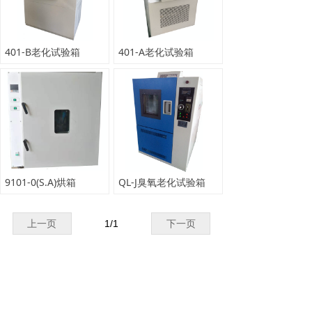
401-B老化试验箱
401-A老化试验箱
9101-0(S.A)烘箱
QL-J臭氧老化试验箱
上一页
1
/
1
下一页